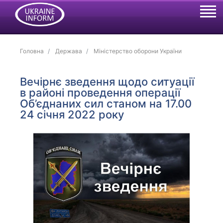
Головна
Держава
Міністерство оборони України
Вечірнє зведення щодо ситуації
в районі проведення операції
Об’єднаних сил станом на 17.00
24 січня 2022 року