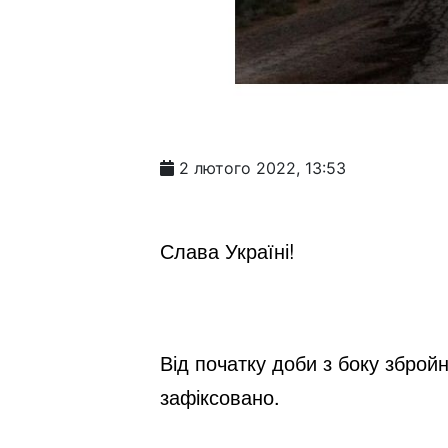
2 лютого 2022, 13:53
Слава Україні!
Від початку доби з боку збро
зафіксовано.