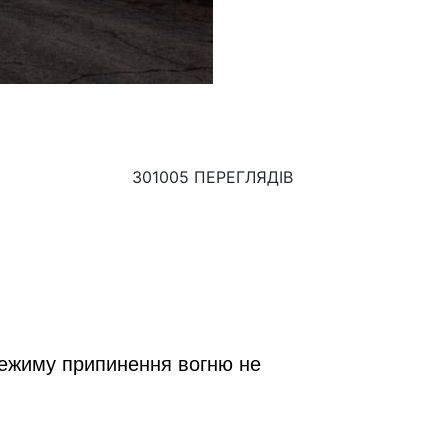
301005 ПЕРЕГЛЯДІВ
режиму припинення вогню не 