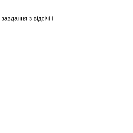
вдання з відсічі і 