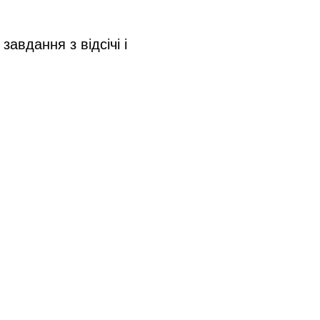
вдання з відсічі і 