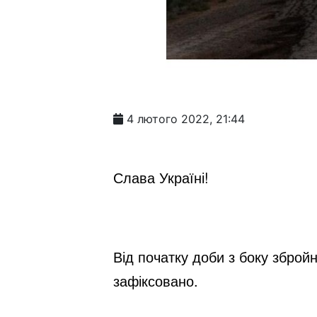
4 лютого 2022, 21:44
Слава Україні!
Від початку доби з боку збро
зафіксовано.