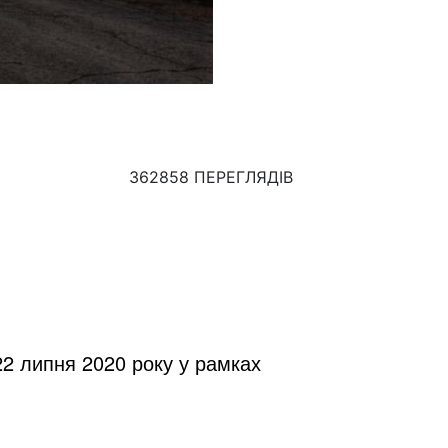
362858 ПЕРЕГЛЯДІВ
22 липня 2020 року у рамках 