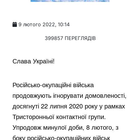
9 лютого 2022, 10:14
399857 ПЕРЕГЛЯДІВ
Слава Україні!
Російсько-окупаційні війська
продовжують ігнорувати домовленості,
досягнуті 22 липня 2020 року у рамках
Тристоронньої контактної групи.
Упродовж минулої доби, 8 лютого, з
боку російсько-окупаційних військ