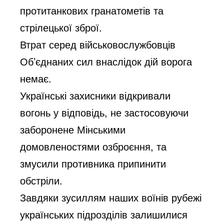
протитанкових гранатометів та
стрілецької зброї.
Втрат серед військовослужбовців
Об’єднаних сил внаслідок дій ворога
немає.
Українські захисники відкривали
вогонь у відповідь, не застосовуючи
заборонене Мінськими
домовленостями озброєння, та
змусили противника припинити
обстріли.
Завдяки зусиллям наших воїнів рубежі
українських підрозділів залишилися