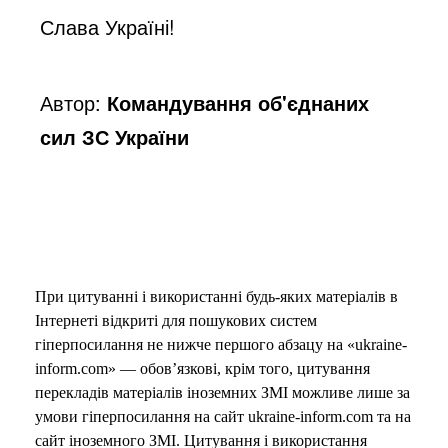
Слава Україні!
Автор:
Командування об'єднаних
сил ЗС України
При цитуванні і використанні будь-яких матеріалів в
Інтернеті відкриті для пошукових систем
гіперпосилання не нижче першого абзацу на «ukraine-
inform.com» — обов’язкові, крім того, цитування
перекладів матеріалів іноземних ЗМІ можливе лише за
умови гіперпосилання на сайт ukraine-inform.com та на
сайт іноземного ЗМІ. Цитування і використання