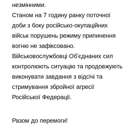
незмінними.
Станом на 7 годину ранку поточної
доби з боку російсько-окупаційних
військ порушень режиму припинення
вогню не зафіксовано.
Військовослужбовці Об’єднаних сил
контролюють ситуацію та продовжують
виконувати завдання з відсічі та
стримування збройної агресії
Російської Федерації.
Разом до перемоги!