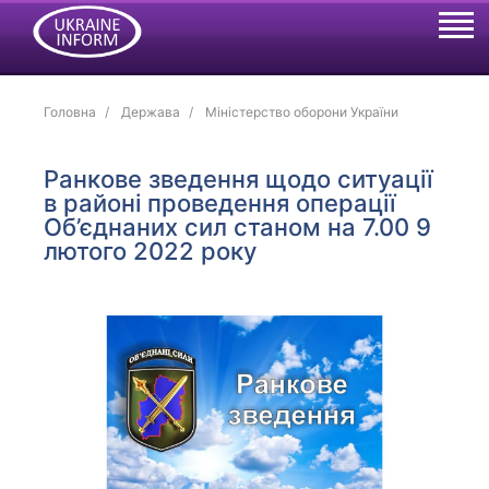
Головна
Держава
Міністерство оборони України
Ранкове зведення щодо ситуації
в районі проведення операції
Об’єднаних сил станом на 7.00 9
лютого 2022 року