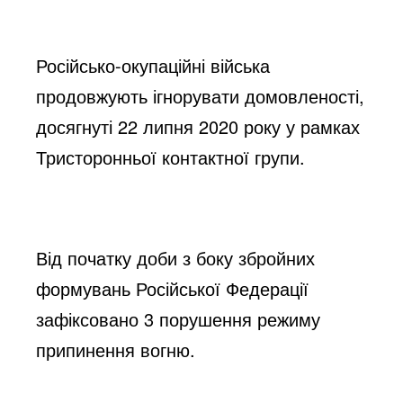
Російсько-окупаційні війська 
продовжують ігнорувати домовленості, 
досягнуті 22 липня 2020 року у рамках 
Тристоронньої контактної групи.
Від початку доби з боку збройних 
формувань Російської Федерації 
зафіксовано 3 порушення режиму 
припинення вогню.