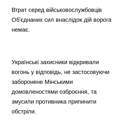
Втрат серед військовослужбовців 
Об’єднаних сил внаслідок дій ворога 
немає.
Українські захисники відкривали 
вогонь у відповідь, не застосовуючи 
заборонене Мінськими 
домовленостями озброєння, та 
змусили противника припинити 
обстріли.