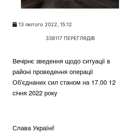
13 лютого 2022, 15:12
338117 ПЕРЕГЛЯДІВ
Вечірнє зведення щодо ситуації в 
районі проведення операції 
Об’єднаних сил станом на 17.00 12 
січня 2022 року
Слава Україні!