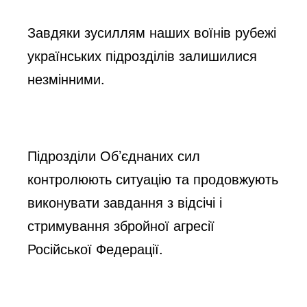
Завдяки зусиллям наших воїнів рубежі 
українських підрозділів залишилися 
незмінними.
Підрозділи Об’єднаних сил 
контролюють ситуацію та продовжують 
виконувати завдання з відсічі і 
стримування збройної агресії 
Російської Федерації.