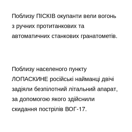
Поблизу ПІСКІВ окупанти вели вогонь 
з ручних протитанкових та 
автоматичних станкових гранатометів.
Поблизу населеного пункту 
ЛОПАСКИНЕ російські найманці двічі 
задіяли безпілотний літальний апарат, 
за допомогою якого здійснили 
скидання пострілів ВОГ-17.