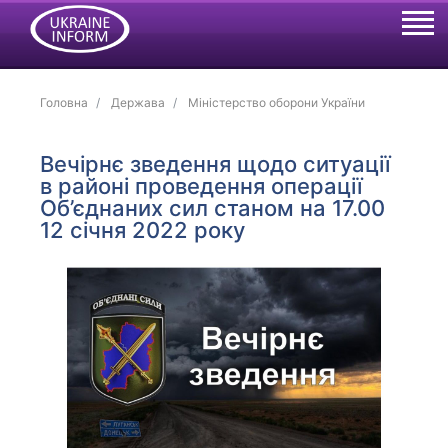
Головна
Держава
Міністерство оборони України
Вечірнє зведення щодо ситуації
в районі проведення операції
Об’єднаних сил станом на 17.00
12 січня 2022 року