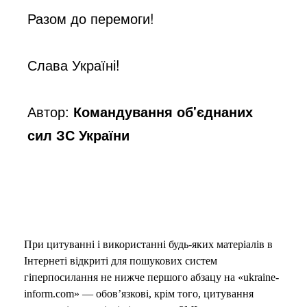
Разом до перемоги!
Слава Україні!
Автор:
Командування об'єднаних
сил ЗС України
При цитуванні і використанні будь-яких матеріалів в
Інтернеті відкриті для пошукових систем
гіперпосилання не нижче першого абзацу на «ukraine-
inform.com» — обов’язкові, крім того, цитування