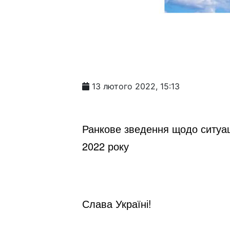
13 лютого 2022, 15:13
Ранкове зведення щодо ситуаці
2022 року
Слава Україні!