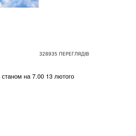
328935 ПЕРЕГЛЯДІВ
станом на 7.00 13 лютого 