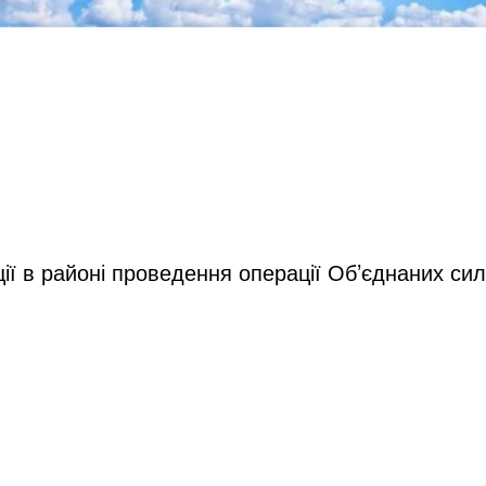
ї в районі проведення операції Об’єднаних сил 