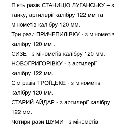
П’ять разів СТАНИЦЮ ЛУГАНСЬКУ – з 
танку, артилерії калібру 122 мм та 
мінометів калібру 120 мм.
Три рази ПРИЧЕПИЛІВКУ - з мінометів 
калібру 120 мм .
СИЗЕ - з мінометів калібру 120 мм.
НОВОГРИГОРІВКУ - з артилерії 
калібру 122 мм.
Сім разів ТРОЇЦЬКЕ - з мінометів 
калібру 120 мм.
СТАРИЙ АЙДАР - з артилерії калібру 
122 мм.
Чотири рази ШУМИ - з мінометів 