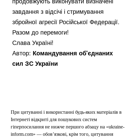
продовжують виконувати визначені 
завдання з відсічі і стримування 
збройної агресії Російської Федерації.
Разом до перемоги!
Слава Україні!
Автор:
Командування об'єднаних
сил ЗС України
При цитуванні і використанні будь-яких матеріалів в
Інтернеті відкриті для пошукових систем
гіперпосилання не нижче першого абзацу на «ukraine-
inform.com» — обов’язкові, крім того, цитування