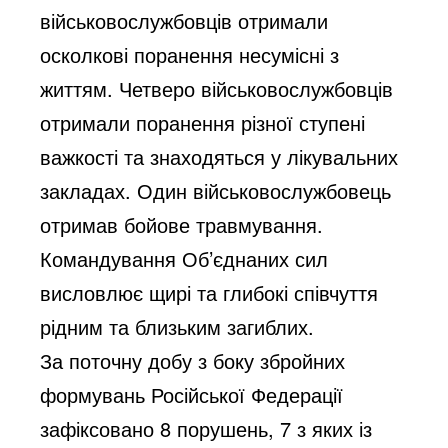
військовослужбовців отримали 
осколкові поранення несумісні з 
життям. Четверо військовослужбовців 
отримали поранення різної ступені 
важкості та знаходяться у лікувальних 
закладах. Один військовослужбовець 
отримав бойове травмування. 
Командування Об’єднаних сил 
висловлює щирі та глибокі співчуття 
рідним та близьким загиблих.
За поточну добу з боку збройних 
формувань Російської Федерації 
зафіксовано 8 порушень, 7 з яких із 