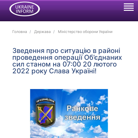
Головна
Держава
Міністерство оборони України
Зведення про ситуацію в районі
проведення операції Об’єднаних
сил станом на 07:00 20 лютого
2022 року Слава Україні!