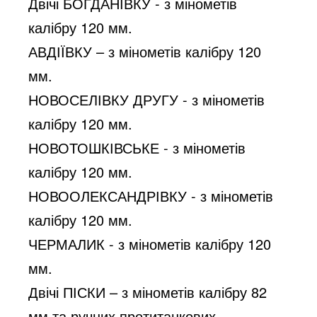
Двічі БОГДАНІВКУ - з мінометів 
калібру 120 мм.
АВДІЇВКУ – з мінометів калібру 120 
мм.
НОВОСЕЛІВКУ ДРУГУ - з мінометів 
калібру 120 мм.
НОВОТОШКІВСЬКЕ - з мінометів 
калібру 120 мм.
НОВООЛЕКСАНДРІВКУ - з мінометів 
калібру 120 мм.
ЧЕРМАЛИК - з мінометів калібру 120 
мм.
Двічі ПІСКИ – з мінометів калібру 82 
мм та ручних протитанкових 