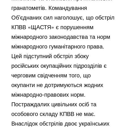
гранатометів. Командування 
Об’єднаних сил наголошує, що обстріл 
КПВВ «ЩАСТЯ» є порушенням 
міжнародного законодавства та норм 
міжнародного гуманітарного права. 
Цей підступний обстріл збоку 
російських окупаційних підрозділів є 
черговим свідченням того, що 
окупанти не дотримуються жодних 
міжнародно-правових норм. 
Постраждалих цивільних осіб та 
особового складу КПВВ не має.
Внаслідок обстрілів двоє українських 