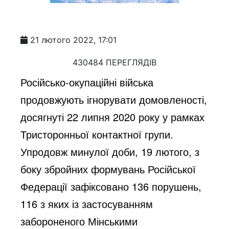
21 лютого 2022, 17:01
430484 ПЕРЕГЛЯДІВ
Російсько-окупаційні війська 
продовжують ігнорувати домовленості, 
досягнуті 22 липня 2020 року у рамках 
Тристоронньої контактної групи.
Упродовж минулої доби, 19 лютого, з 
боку збройних формувань Російської 
Федерації зафіксовано 136 порушень, 
116 з яких із застосуванням 
забороненого Мінськими 