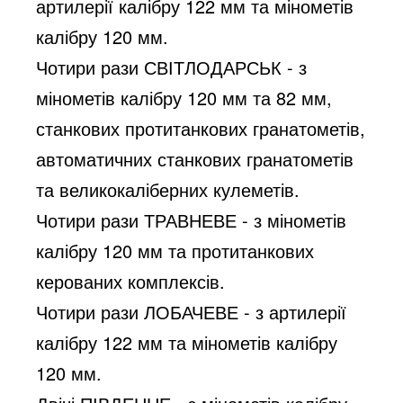
артилерії калібру 122 мм та мінометів 
калібру 120 мм.
Чотири рази СВІТЛОДАРСЬК - з 
мінометів калібру 120 мм та 82 мм, 
станкових протитанкових гранатометів, 
автоматичних станкових гранатометів 
та великокаліберних кулеметів.
Чотири рази ТРАВНЕВЕ - з мінометів 
калібру 120 мм та протитанкових 
керованих комплексів.
Чотири рази ЛОБАЧЕВЕ - з артилерії 
калібру 122 мм та мінометів калібру 
120 мм.