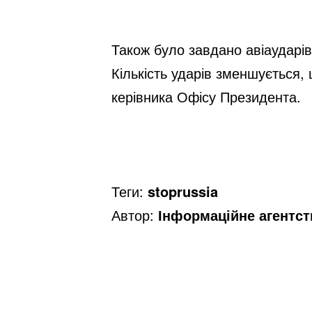
Також було завдано авіаударів
Кількість ударів зменшується, 
керівника Офісу Президента.
Теги:
stoprussia
Автор:
Інформаційне агентс