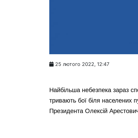
25 лютого 2022, 12:47
Найбільша небезпека зараз спос
тривають бої біля населених п
Президента Олексій Арестович