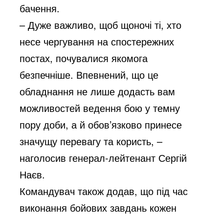
бачення.
– Дуже важливо, щоб щоночі ті, хто
несе чергування на спостережних
постах, почувалися якомога
безпечніше. Впевнений, що це
обладнання не лише додасть вам
можливостей ведення бою у темну
пору доби, а й обов’язково принесе
значущу перевагу та користь, –
наголосив генерал-лейтенант Сергій
Наєв.
Командувач також додав, що під час
виконання бойових завдань кожен