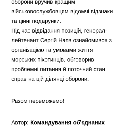
оборони вручив кращим
військовослужбовцям відомчі відзнаки
та цінні подарунки.
Під час відвідання позицій, генерал-
лейтенант Сергій Наєв ознайомився з
організацією та умовами життя
морських піхотинців, обговорив
проблемні питання й поточний стан
справ на цій ділянці оборони.
Разом переможемо!
Автор:
Командування об'єднаних