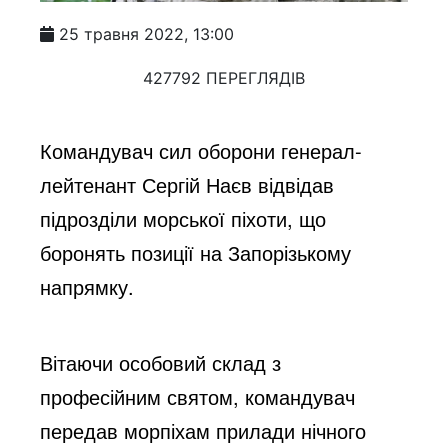
25 травня 2022, 13:00
427792 ПЕРЕГЛЯДІВ
Командувач сил оборони генерал-
лейтенант Сергій Наєв відвідав 
підрозділи морської піхоти, що 
боронять позиції на Запорізькому 
напрямку.
Вітаючи особовий склад з
професійним святом, командувач
передав морпіхам прилади нічного