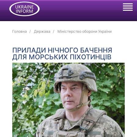
Головна
Держава
Міністерство оборони України
ПРИЛАДИ НІЧНОГО БАЧЕННЯ
ДЛЯ МОРСЬКИХ ПІХОТИНЦІВ