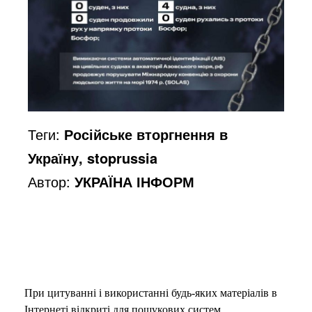
Теги:
Російське вторгнення в
Україну, stoprussia
Автор:
УКРАЇНА ІНФОРМ
При цитуванні і використанні будь-яких матеріалів в
Інтернеті відкриті для пошукових систем