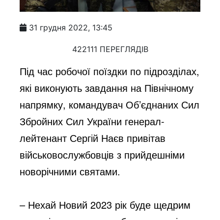
31 грудня 2022, 13:45
422111 ПЕРЕГЛЯДІВ
Під час робочої поїздки по підрозділах,
які виконують завдання на Північному
напрямку, командувач Об’єднаних Сил
Збройних Сил України генерал-
лейтенант Сергій Наєв привітав
військовослужбовців з прийдешніми
новорічними святами.
– Нехай Новий 2023 рік буде щедрим