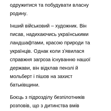
одружитися та побудувати власну
родину.
Інший військовий – художник. Він
писав, надихаючись українськими
ландшафтами, красою природи та
українців. Однак коли з’явилася
справжня загроза існуванню нашої
держави, він відклав пензлі й
мольберт і пішов на захист
батьківщини.
Боєць з підрозділу безпілотників
розповів, що з дитинства вмів