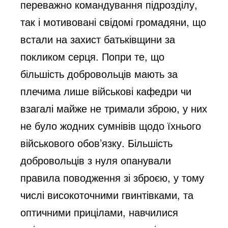
переважно командування підрозділу,
так і мотивовані свідомі громадяни, що
встали на захист батьківщини за
покликом серця. Попри те, що
більшість добровольців мають за
плечима лише військові кафедри чи
взагалі майже не тримали зброю, у них
не було жодних сумнівів щодо їхнього
військового обов’язку. Більшість
добровольців з нуля опанували
правила поводження зі зброєю, у тому
числі високоточними гвинтівками, та
оптичними прицілами, навчилися