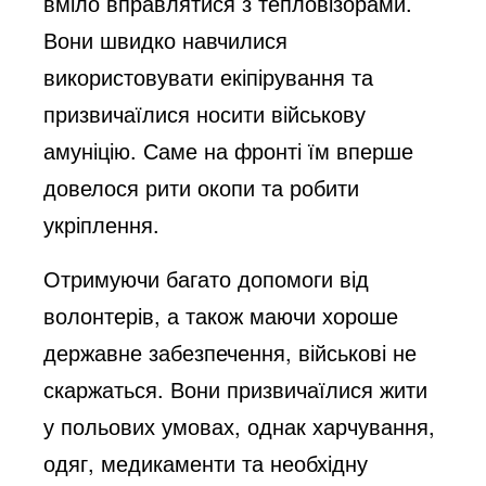
вміло вправлятися з тепловізорами.
Вони швидко навчилися
використовувати екіпірування та
призвичаїлися носити військову
амуніцію. Саме на фронті їм вперше
довелося рити окопи та робити
укріплення.
Отримуючи багато допомоги від
волонтерів, а також маючи хороше
державне забезпечення, військові не
скаржаться. Вони призвичаїлися жити
у польових умовах, однак харчування,
одяг, медикаменти та необхідну