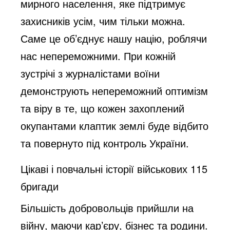
мирного населення, яке підтримує
захисників усім, чим тільки можна.
Саме це об’єднує нашу націю, роблячи
нас непереможними. При кожній
зустрічі з журналістами воїни
демонструють непереможний оптимізм
та віру в те, що кожен захоплений
окупантами клаптик землі буде відбито
та повернуто під контроль України.
Цікаві і повчальні історії військових 115
бригади
Більшість добровольців прийшли на
війну, маючи кар’єру, бізнес та родини.