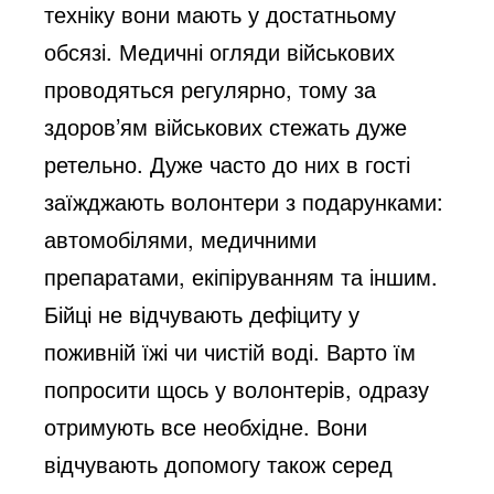
техніку вони мають у достатньому
обсязі. Медичні огляди військових
проводяться регулярно, тому за
здоров’ям військових стежать дуже
ретельно. Дуже часто до них в гості
заїжджають волонтери з подарунками:
автомобілями, медичними
препаратами, екіпіруванням та іншим.
Бійці не відчувають дефіциту у
поживній їжі чи чистій воді. Варто їм
попросити щось у волонтерів, одразу
отримують все необхідне. Вони
відчувають допомогу також серед