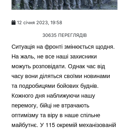
12 січня 2023, 19:58
30635 ПЕРЕГЛЯДІВ
Ситуація на фронті змінюється щодня.
На жаль, не все наші захисники
можуть розповідати. Однак час від
часу вони діляться своїми новинами
та подробицями бойових буднів.
Кожного дня наближуючи нашу
перемогу, бійці не втрачають
оптимізму та віру в наше спільне
майбутнє. У 115 окремій механізованій