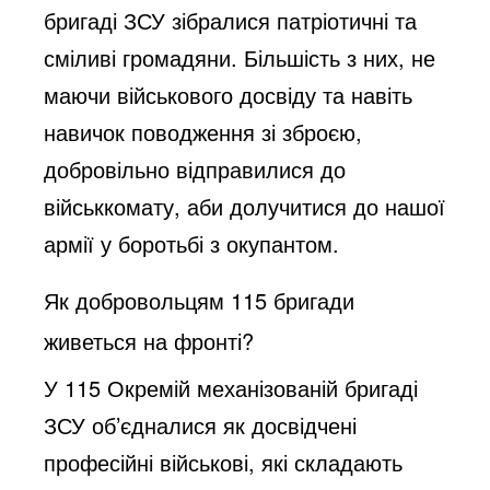
бригаді ЗСУ зібралися патріотичні та
сміливі громадяни. Більшість з них, не
маючи військового досвіду та навіть
навичок поводження зі зброєю,
добровільно відправилися до
військкомату, аби долучитися до нашої
армії у боротьбі з окупантом.
Як добровольцям 115 бригади
живеться на фронті?
У 115 Окремій механізованій бригаді
ЗСУ об’єдналися як досвідчені
професійні військові, які складають