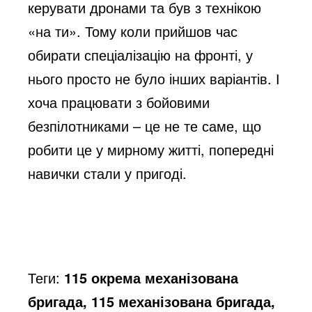
керувати дронами та був з технікою
«на ти». Тому коли прийшов час
обирати спеціалізацію на фронті, у
нього просто не було інших варіантів. І
хоча працювати з бойовими
безпілотниками – це не те саме, що
робити це у мирному житті, попередні
навички стали у пригоді.
Теги:
115 окрема механізована
бригада, 115 механізована бригада,