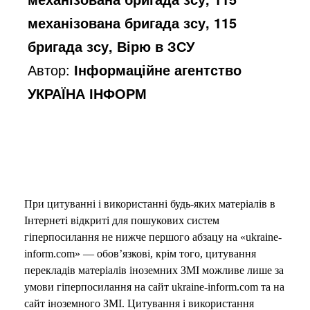
механізована бригада зсу, 115
бригада зсу, Вірю в ЗСУ
Автор:
Інформаційне агентство
УКРАЇНА ІНФОРМ
При цитуванні і використанні будь-яких матеріалів в
Інтернеті відкриті для пошукових систем
гіперпосилання не нижче першого абзацу на «ukraine-
inform.com» — обов’язкові, крім того, цитування
перекладів матеріалів іноземних ЗМІ можливе лише за
умови гіперпосилання на сайт ukraine-inform.com та на
сайт іноземного ЗМІ. Цитування і використання