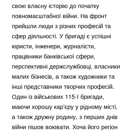
свою власну історію до початку
повномасштабної війни. На фронт
прийшли люди з різних професій та
сфер діяльності. У бригаді є успішні
юристи, інженери, журналісти,
працівники банківської сфери,
перспективні держслужбовці, власники
малих бізнесів, а також художники та
інші представники творчих професій.
Один із військових 115-ї бригади,
маючи хорошу кар’єру у рідному місті,
а також дружну родину, з перших днів
війни пішов воювати. Хоча його регіон