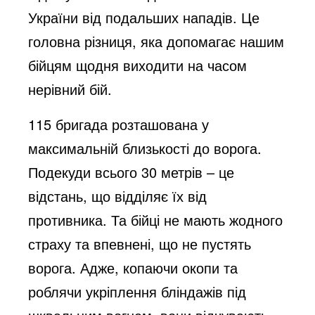
України від подальших нападів. Це
головна різниця, яка допомагає нашим
бійцям щодня виходити на часом
нерівний бій.
115 бригада розташована у
максимальній близькості до ворога.
Подекуди всього 30 метрів – це
відстань, що відділяє їх від
противника. Та бійці не мають жодного
страху та впевнені, що не пустять
ворога. Адже, копаючи окопи та
роблячи укріплення бліндажів під