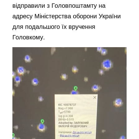
відправили з Головпоштамту на
адресу Міністерства оборони України
для подальшого їх вручення
Головкому.