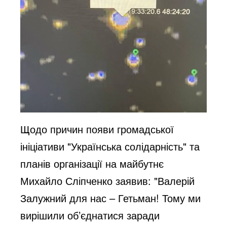
Щодо причин появи громадської
ініціативи "Українська солідарність" та
планів організації на майбутнє
Михайло Сліпченко заявив: "Валерій
Залужний для нас – Гетьман! Тому ми
вирішили об’єднатися заради