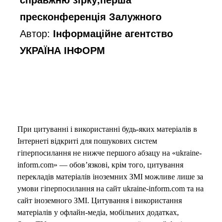
пресконференція Залужного
Автор:
Інформаційне агентство
УКРАЇНА ІНФОРМ
При цитуванні і використанні будь-яких матеріалів в
Інтернеті відкриті для пошукових систем
гіперпосилання не нижче першого абзацу на «ukraine-
inform.com» — обов’язкові, крім того, цитування
перекладів матеріалів іноземних ЗМІ можливе лише за
умови гіперпосилання на сайт ukraine-inform.com та на
сайт іноземного ЗМІ. Цитування і використання
матеріалів у офлайн-медіа, мобільних додатках,