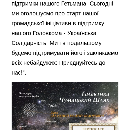
підтримки нашого Гетьмана! Сьогодні
ми оголошуємо про старт нашої
громадської ініціативи в підтримку
нашого Головкома - Українська
Солідарність! Ми і в подальшому
будемо підтримувати його і закликаємо
всіх небайдужих: Приєднуйтесь до
нас!".