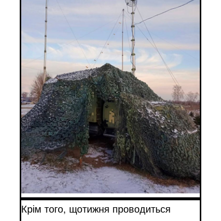
Крім того, щотижня проводиться