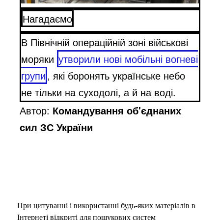
Нагадаємо
В Північній операційній зоні військові
моряки
утворили нові мобільні вогневі
групи
, які боронять українське небо
не тільки на суходолі, а й на воді.
Автор:
Командування об'єднаних
сил ЗС України
При цитуванні і використанні будь-яких матеріалів в
Інтернеті відкриті для пошукових систем