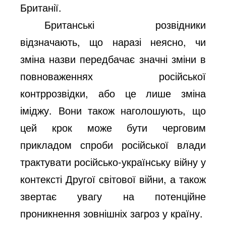
Британії.
Британські розвідники
відзначають, що наразі неясно, чи
зміна назви передбачає значні зміни в
повноваженнях російської
контррозвідки, або це лише зміна
іміджу. Вони також наголошують, що
цей крок може бути черговим
прикладом спроби російської влади
трактувати російсько-українську війну у
контексті Другої світової війни, а також
звертає увагу на потенційне
проникнення зовнішніх загроз у країну.