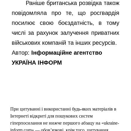
Раніше британська розвідка також
повідомляла про те, що росгвардія
посилює свою боєздатність, в тому
числі за рахунок залучення приватних
військових компаній та інших ресурсів.
Автор:
Інформаційне агентство
УКРАЇНА ІНФОРМ
При цитуванні і використанні будь-яких матеріалів в
Інтернеті відкриті для пошукових систем
гіперпосилання не нижче першого абзацу на «ukraine-
inform.com» — обов’язкові, крім того, цитування