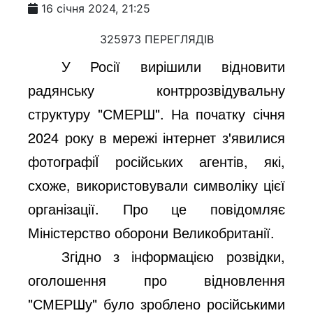
16 січня 2024, 21:25
325973 ПЕРЕГЛЯДІВ
У Росії вирішили відновити
радянську контррозвідувальну
структуру "СМЕРШ". На початку січня
2024 року в мережі інтернет з'явилися
фотографіЇ російських агентів, які,
схоже, використовували символіку цієї
організації. Про це повідомляє
Міністерство оборони Великобританії.
Згідно з інформацією розвідки,
оголошення про відновлення
"СМЕРШу" було зроблено російськими