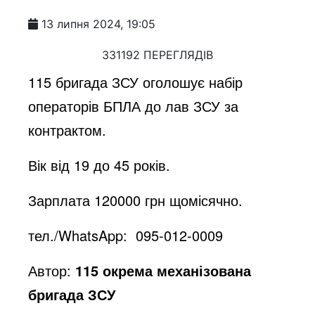
13 липня 2024, 19:05
331192 ПЕРЕГЛЯДІВ
115 бригада ЗСУ оголошує набір
операторів БПЛА до лав ЗСУ за
контрактом.
Вік від 19 до 45 років.
Зарплата 120000 грн щомісячно.
тел./WhatsApp: 095-012-0009
Автор:
115 окрема механізована
бригада ЗСУ