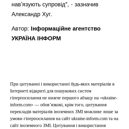
нав’язують супровід", - зазначив
Александр Хуг.
Автор:
Інформаційне агентство
УКРАЇНА ІНФОРМ
При цитуванні і використанні будь-яких матеріалів в
Інтернеті відкриті для пошукових систем
гіперпосилання не нижче першого абзацу на «ukraine-
inform.com» — обов’язкові, крім того, цитування
перекладів матеріалів іноземних ЗМІ можливе лише за
умови гіперпосилання на сайт ukraine-inform.com та на
сайт іноземного ЗМІ. Цитування і використання