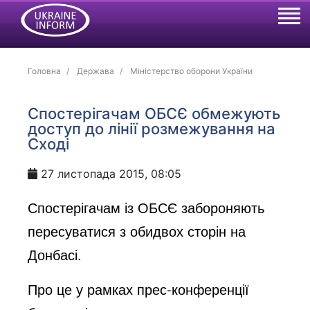
Головна
Держава
Міністерство оборони України
Спостерігачам ОБСЄ обмежують
доступ до лінії розмежування на
Сході
27 листопада 2015, 08:05
Спостерігачам із ОБСЄ забороняють
пересуватися з обидвох сторін на
Донбасі.
Про це у рамках прес-конференції