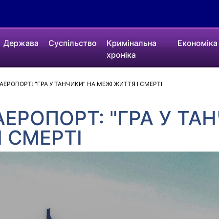
Держава
Суспільство
Кримінальна
Економіка
хроніка
ЕРОПОРТ: "ГРА У ТАНЧИКИ" НА МЕЖІ ЖИТТЯ І СМЕРТІ
ЕРОПОРТ: "ГРА У ТАН
 СМЕРТІ