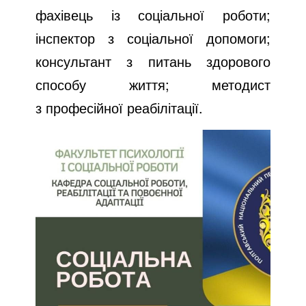
фахівець із соціальної роботи;
інспектор з соціальної допомоги;
консультант з питань здорового
способу життя; методист
з професійної реабілітації.