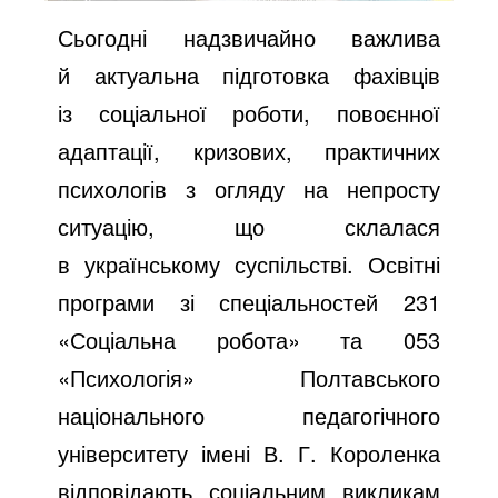
Сьогодні надзвичайно важлива
й актуальна підготовка фахівців
із соціальної роботи, повоєнної
адаптації, кризових, практичних
психологів з огляду на непросту
ситуацію, що склалася
в українському суспільстві. Освітні
програми зі спеціальностей 231
«Соціальна робота» та 053
«Психологія» Полтавського
національного педагогічного
університету імені В. Г. Короленка
відповідають соціальним викликам