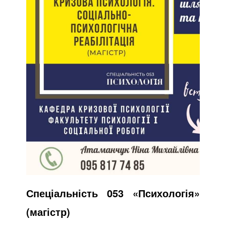
Спеціальність 053 «Психологія»
(магістр)