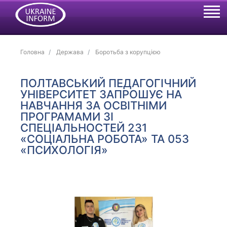
Головна
Держава
Боротьба з корупцією
ПОЛТАВСЬКИЙ ПЕДАГОГІЧНИЙ
УНІВЕРСИТЕТ ЗАПРОШУЄ НА
НАВЧАННЯ ЗА ОСВІТНІМИ
ПРОГРАМАМИ ЗІ
СПЕЦІАЛЬНОСТЕЙ 231
«СОЦІАЛЬНА РОБОТА» ТА 053
«ПСИХОЛОГІЯ»