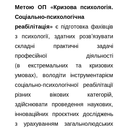
Метою ОП «Кризова психологія.
Соціально-психологічна
реабілітація»
є підготовка фахівців
з психології, здатних розв’язувати
складні практичні задачі
професійної діяльності
(в екстремальних та кризових
умовах), володіти інструментарієм
соціально-психологічної реабілітації
різних вікових категорій,
здійснювати проведення наукових,
інноваційних проєктних досліджень
з урахуванням загальнолюдських