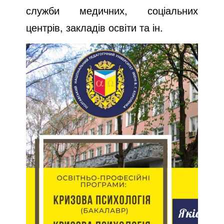
служби медичних, соціальних
центрів, закладів освіти та ін.