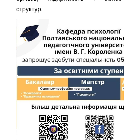
структур.