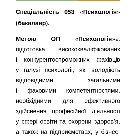
Спеціальність 053 «Психологія»
(бакалавр).
Метою ОП «Психологія»
є:
підготовка висококваліфікованих
і конкурентоспроможних фахівців
у галузі психології, які володіють
відповідними загальними
і фаховими компетентностями,
необхідними для ефективного
здійснення професійної діяльності
у сфері освіти та охорони здоров’я,
а також на підприємствах, у бізнес-