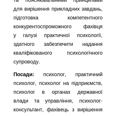
для вирішення прикладних завдань,
підготовка компетентного
конкурентоспроможного фахівця
у галузі практичної психології,
здатного забезпечити надання
кваліфікованого психологічного
супроводу.
Посади:
психолог, практичний
психолог, психолог на підприємств,
психолог в органах державної
влади та управління, психолог-
консультант, фахівець з вирішення