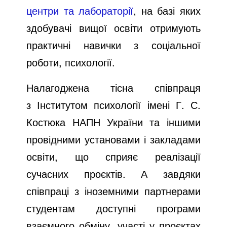
центри та лабораторії
, на базі яких
здобувачі вищої освіти отримують
практичні навички з соціальної
роботи, психології.
Налагоджена тісна співпраця
з Інститутом психології імені Г. С.
Костюка НАПН України та іншими
провідними установами і закладами
освіти, що сприяє реалізації
сучасних проєктів. А завдяки
співпраці з іноземними партнерами
студентам доступні програми
взаємного обміну, участі у проєктах