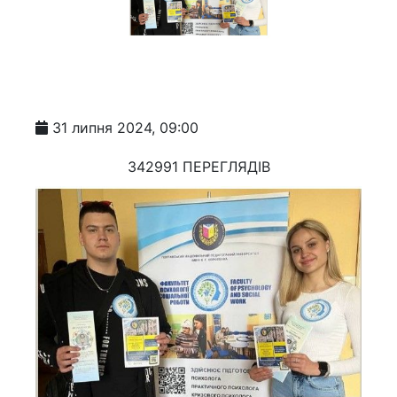
31 липня 2024, 09:00
342991 ПЕРЕГЛЯДІВ