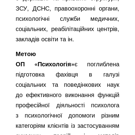
ЗСУ, ДСНС, правоохоронні органи,
психологічні служби медичних,
соціальних, реабілітаційних центрів,
закладів освіти та ін.
Метою
ОП «Психологія»
є поглиблена
підготовка фахівця в галузі
соціальних та поведінкових наук
до ефективного виконання функцій
професійної діяльності психолога
з психологічної допомоги різним
категоріям клієнтів із застосуванням