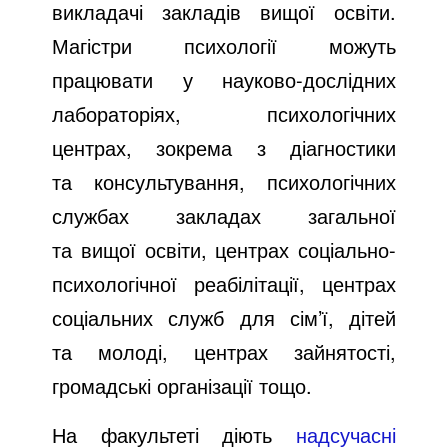
викладачі закладів вищої освіти.
Магістри психології можуть
працювати у науково-дослідних
лабораторіях, психологічних
центрах, зокрема з діагностики
та консультування, психологічних
службах закладах загальної
та вищої освіти, центрах соціально-
психологічної реабілітації, центрах
соціальних служб для сім’ї, дітей
та молоді, центрах зайнятості,
громадські організації тощо.
На факультеті діють
надсучасні