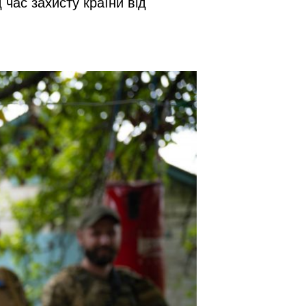
д час захисту країни від