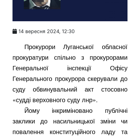
14 вересня 2024, 12:30
Прокурори Луганської обласної
прокуратури спільно з прокурорами
Генеральної інспекції Офісу
Генерального прокурора скерували до
суду обвинувальний акт стосовно
«судді верховного суду лнр».
Йому інкриміновано публічні
заклики до насильницької зміни чи
повалення конституційного ладу та