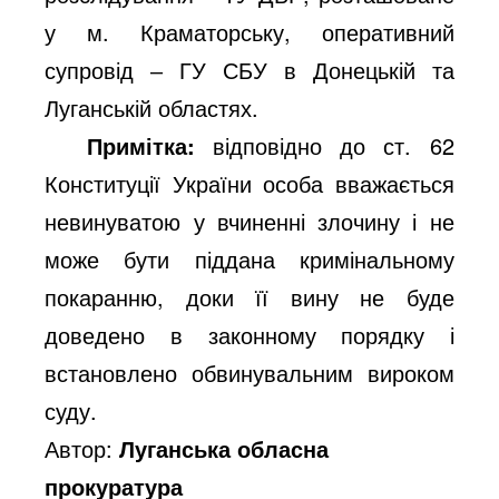
у м. Краматорську, оперативний
супровід ‒ ГУ СБУ в Донецькій та
Луганській областях.
Примітка:
відповідно до ст. 62
Конституції України особа вважається
невинуватою у вчиненні злочину і не
може бути піддана кримінальному
покаранню, доки її вину не буде
доведено в законному порядку і
встановлено обвинувальним вироком
суду.
Автор:
Луганська обласна
прокуратура