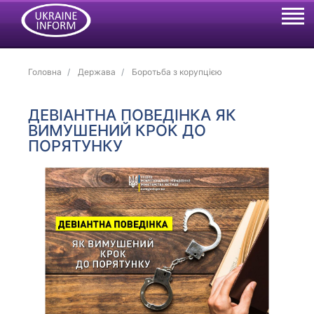
Головна
Держава
Боротьба з корупцією
ДЕВІАНТНА ПОВЕДІНКА ЯК
ВИМУШЕНИЙ КРОК ДО
ПОРЯТУНКУ