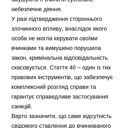
небезпечне діяння.
У разі підтвердження стороннього
злочинного впливу, внаслідок якого
особа не могла керувати своїми
вчинками та вимушено порушила
закон, кримінальна відповідальність
скасовується. Стаття 40 – один із тих
правових інструментів, що забезпечує
комплексний розгляд справи та
гарантує справедливе застосування
санкцій.
Варто зазначити, що саме відсутність
свідомого ставлення до вчинюваного