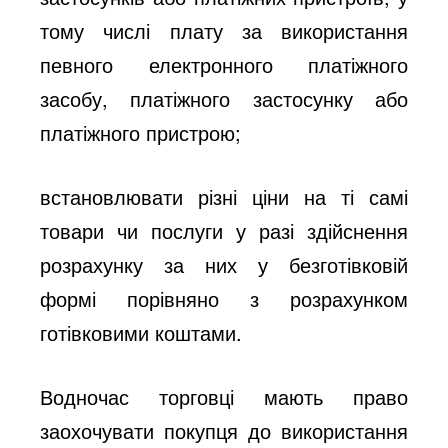
тому числі плату за використання
певного електронного платіжного
засобу, платіжного застосунку або
платіжного пристрою;
встановлювати різні ціни на ті самі
товари чи послуги у разі здійснення
розрахунку за них у безготівковій
формі порівняно з розрахунком
готівковими коштами.
Водночас торговці мають право
заохочувати покупця до використання