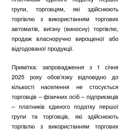
групи, торговцям, які здійснюють
торгівлю з використанням торгових
автоматів, виїзну (виносну) торгівлю,
продаж власноручно вирощеної або
відгодованої продукції.
Примітка: запровадження з 1 січня
2025 року обов’язку відповідно до
кількості населення не стосується
торговців – фізичних осіб – підприємців
– платників єдиного податку першої
групи та торговців, які здійснюють
торгівлю з використанням торгових