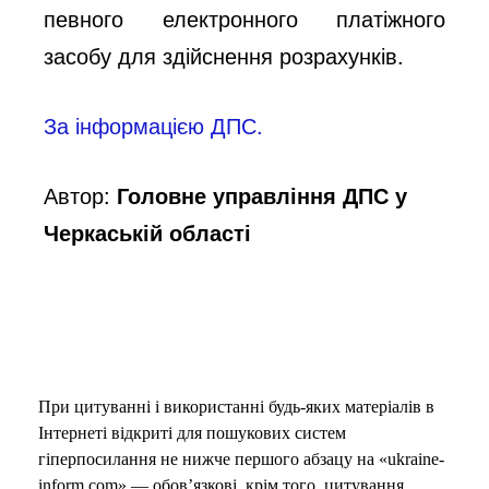
певного електронного платіжного
засобу для здійснення розрахунків.
За інформацією ДПС.
Автор:
Головне управління ДПС у
Черкаській області
При цитуванні і використанні будь-яких матеріалів в
Інтернеті відкриті для пошукових систем
гіперпосилання не нижче першого абзацу на «ukraine-
inform.com» — обов’язкові, крім того, цитування