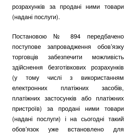
розрахунків за продані ними товари
(надані послуги).
Постановою № 894 передбачено
поступове запровадження обов’язку
торговців забезпечити можливість
здійснення безготівкових розрахунків
(у тому числі з використанням
електронних платіжних засобів,
платіжних застосунків або платіжних
пристроїв) за продані ними товари
(надані послуги) і на сьогодні такий
обов’язок уже встановлено для