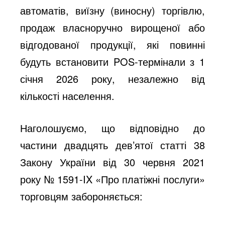
автоматів, виїзну (виносну) торгівлю,
продаж власноручно вирощеної або
відгодованої продукції, які повинні
будуть встановити POS-термінали з 1
січня 2026 року, незалежно від
кількості населення.
Наголошуємо, що відповідно до
частини двадцять дев’ятої статті 38
Закону України від 30 червня 2021
року № 1591-IX «Про платіжні послуги»
торговцям забороняється: