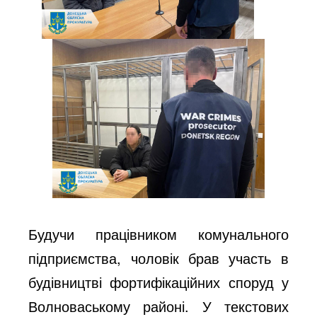
Будучи працівником комунального
підприємства, чоловік брав участь в
будівництві фортифікаційних споруд у
Волноваському районі. У текстових