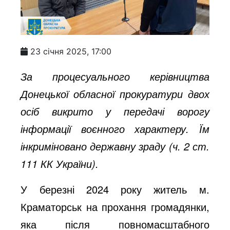
23 січня 2025, 17:00
За процесуального керівництва
Донецької обласної прокуратури двох
осіб викрито у передачі ворогу
інформації воєнного характеру. Їм
інкриміновано державну зраду (ч. 2 ст.
111 КК України).
У березні 2024 року житель м.
Краматорськ на прохання громадянки,
яка після повномасштабного