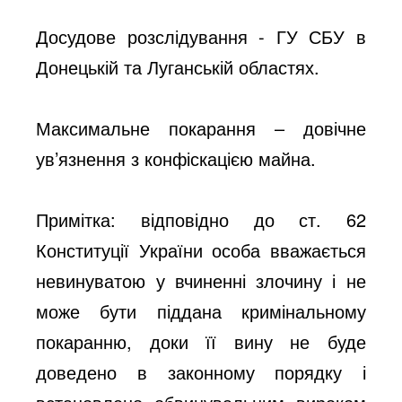
Досудове розслідування - ГУ СБУ в
Донецькій та Луганській областях.
Максимальне покарання – довічне
ув’язнення з конфіскацією майна.
Примітка: відповідно до ст. 62
Конституції України особа вважається
невинуватою у вчиненні злочину і не
може бути піддана кримінальному
покаранню, доки її вину не буде
доведено в законному порядку і