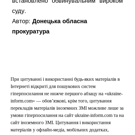
встановлено обвинувальним вироком
суду.
Автор:
Донецька обласна
прокуратура
При цитуванні і використанні будь-яких матеріалів в
Інтернеті відкриті для пошукових систем
гіперпосилання не нижче першого абзацу на «ukraine-
inform.com» — обов’язкові, крім того, цитування
перекладів матеріалів іноземних ЗМІ можливе лише за
умови гіперпосилання на сайт ukraine-inform.com та на
сайт іноземного ЗМІ. Цитування і використання
матеріалів у офлайн-медіа, мобільних додатках,