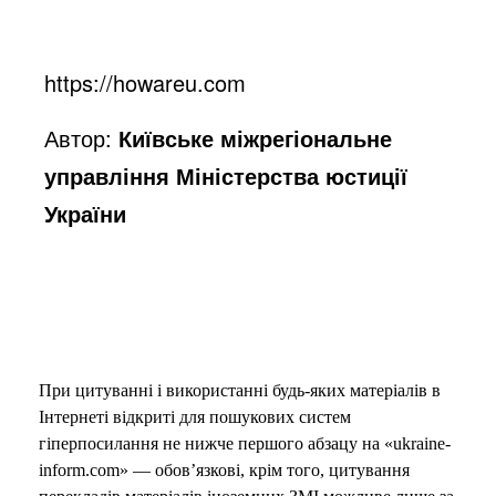
https://howareu.com
Автор:
Київське міжрегіональне
управління Міністерства юстиції
України
При цитуванні і використанні будь-яких матеріалів в
Інтернеті відкриті для пошукових систем
гіперпосилання не нижче першого абзацу на «ukraine-
inform.com» — обов’язкові, крім того, цитування