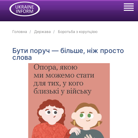
Головна
Держава
Боротьба з корупцією
Бути поруч — більше, ніж просто
слова