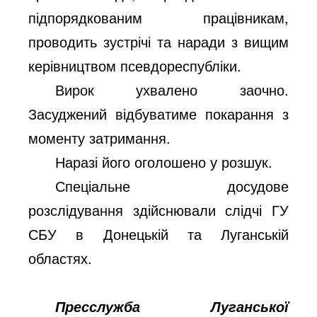
підпорядкованим працівникам,
проводить зустрічі та наради з вищим
керівництвом псевдореспубліки.
Вирок ухвалено заочно.
Засуджений відбуватиме покарання з
моменту затримання.
Наразі його оголошено у розшук.
Спеціальне досудове
розслідування здійснювали слідчі ГУ
СБУ в Донецькій та Луганській
областях.
Пресслужба Луганської