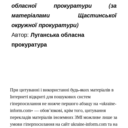
обласної прокуратури (за
матеріалами Щастинської
окружної прокуратури)
Автор:
Луганська обласна
прокуратура
При цитуванні і використанні будь-яких матеріалів в
Інтернеті відкриті для пошукових систем
гіперпосилання не нижче першого абзацу на «ukraine-
inform.com» — обов’язкові, крім того, цитування
перекладів матеріалів іноземних ЗМІ можливе лише за
умови гіперпосилання на сайт ukraine-inform.com та на