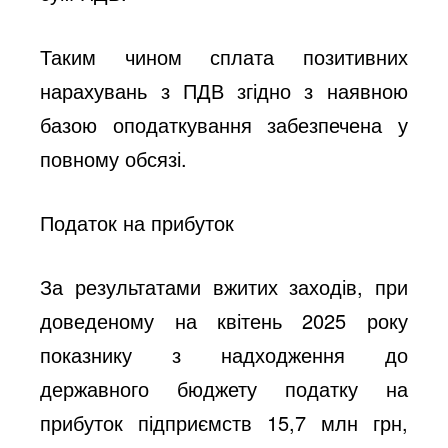
Таким чином сплата позитивних
нарахувань з ПДВ згідно з наявною
базою оподаткування забезпечена у
повному обсязі.
Податок на прибуток
За результатами вжитих заходів, при
доведеному на квітень 2025 року
показнику з надходження до
державного бюджету податку на
прибуток підприємств 15,7 млн грн,