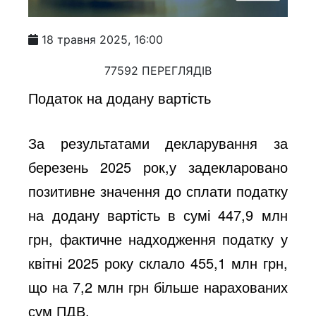
18 травня 2025, 16:00
77592 ПЕРЕГЛЯДІВ
Податок на додану вартість
За результатами декларування за
березень 2025 рок,у задекларовано
позитивне значення до сплати податку
на додану вартість в сумі 447,9 млн
грн, фактичне надходження податку у
квітні 2025 року склало 455,1 млн грн,
що на 7,2 млн грн більше нарахованих
сум ПДВ.