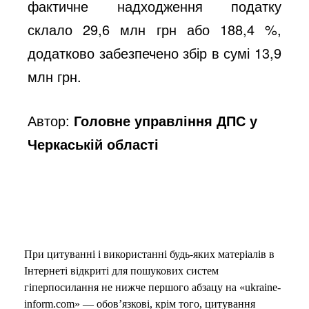
фактичне надходження податку
склало 29,6 млн грн або 188,4 %,
додатково забезпечено збір в сумі 13,9
млн грн.
Автор:
Головне управління ДПС у
Черкаській області
При цитуванні і використанні будь-яких матеріалів в
Інтернеті відкриті для пошукових систем
гіперпосилання не нижче першого абзацу на «ukraine-
inform.com» — обов’язкові, крім того, цитування