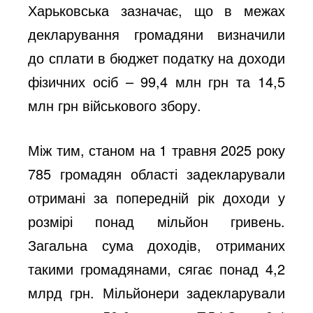
Харьковська зазначає, що в межах
декларування громадяни визначили
до сплати в бюджет податку на доходи
фізичних осіб – 99,4 млн грн та 14,5
млн грн військового збору.
Між тим, станом на 1 травня 2025 року
785 громадян області задекларували
отримані за попередній рік доходи у
розмірі понад мільйон гривень.
Загальна сума доходів, отриманих
такими громадянами, сягає понад 4,2
млрд грн. Мільйонери задекларували