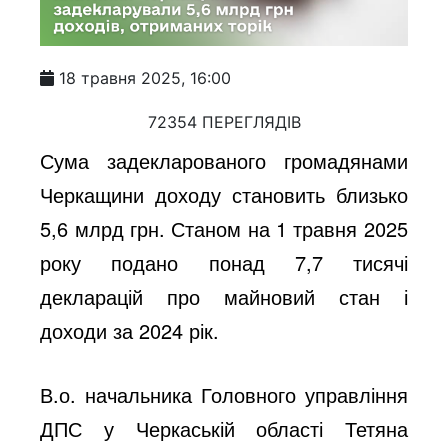
18 травня 2025, 16:00
72354 ПЕРЕГЛЯДІВ
Сума задекларованого громадянами
Черкащини доходу становить близько
5,6 млрд грн. Станом на 1 травня 2025
року подано понад 7,7 тисячі
декларацій про майновий стан і
доходи за 2024 рік.
В.о. начальника Головного управління
ДПС у Черкаській області Тетяна