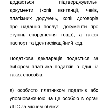
додаються підтверджувальні
документи (копії квитанції, чеків,
платіжних доручень, копії договорів
про надання послуг, документи про
ступінь споріднення тощо), а також
паспорт та ідентифікаційний код.
Податкова декларація подається за
вибором платника податків в один із
таких способів:
а) особисто платником податків або
уповноваженою на це особою в орган
ДПС за місцем обліку;