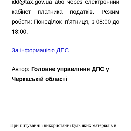
idd@tax.gov.ua
або через електронний
кабінет платника податків. Режим
роботи: Понеділок–п’ятниця, з 08:00 до
18:00.
За інформацією ДПС.
Автор:
Головне управління ДПС у
Черкаській області
При цитуванні і використанні будь-яких матеріалів в