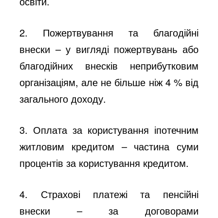
освіти.
2. Пожертвування та благодійні
внески
– у вигляді пожертвувань або
благодійних внесків неприбутковим
організаціям, але не більше ніж 4 % від
загального доходу.
3. Оплата за користування іпотечним
житловим кредитом
– частина суми
процентів за користування кредитом.
4. Страхові платежі та пенсійні
внески
– за договорами