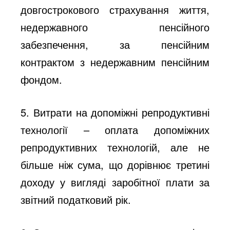
довгострокового страхування життя,
недержавного пенсійного
забезпечення, за пенсійним
контрактом з недержавним пенсійним
фондом.
5. Витрати на допоміжні репродуктивні
технології
– оплата допоміжних
репродуктивних технологій, але не
більше ніж сума, що дорівнює третині
доходу у вигляді заробітної плати за
звітний податковий рік.