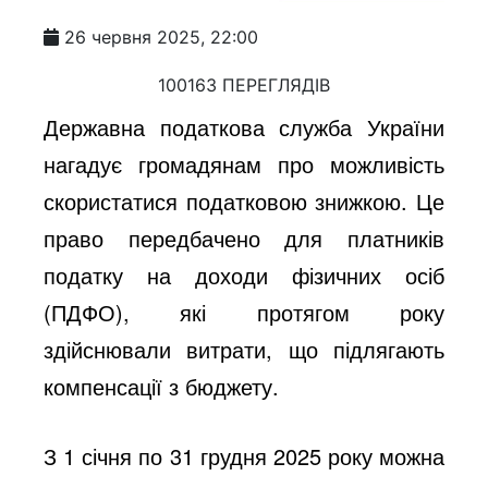
26 червня 2025, 22:00
100163 ПЕРЕГЛЯДІВ
Державна податкова служба України
нагадує громадянам про можливість
скористатися податковою знижкою. Це
право передбачено для платників
податку на доходи фізичних осіб
(ПДФО), які протягом року
здійснювали витрати, що підлягають
компенсації з бюджету.
З 1 січня по 31 грудня 2025 року можна