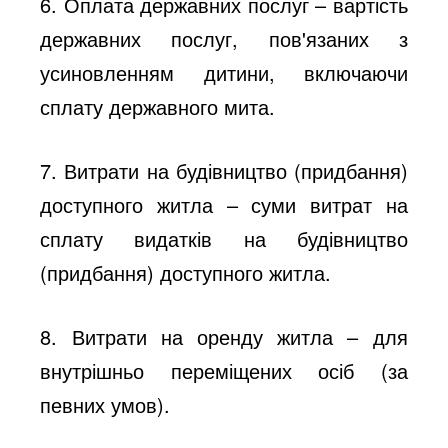
6. Оплата державних послуг
– вартість
державних послуг, пов'язаних з
усиновленням дитини, включаючи
сплату державного мита.
7. Витрати на будівництво (придбання)
доступного житла
– суми витрат на
сплату видатків на будівництво
(придбання) доступного житла.
8. Витрати на оренду житла
– для
внутрішньо переміщених осіб (за
певних умов).