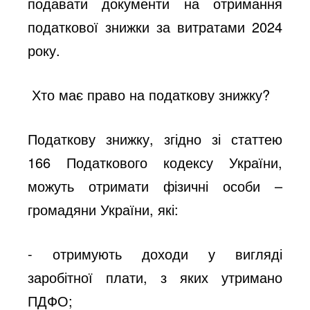
подавати документи на отримання
податкової знижки за витратами 2024
року.
Хто має право на податкову знижку?
Податкову знижку, згідно зі статтею
166 Податкового кодексу України,
можуть отримати фізичні особи –
громадяни України, які:
- отримують доходи у вигляді
заробітної плати, з яких утримано
ПДФО;