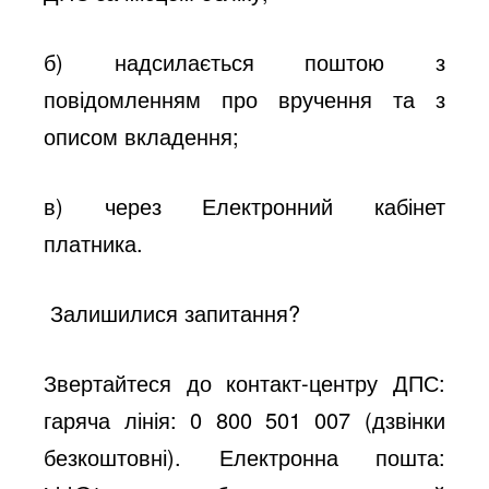
б) надсилається поштою з
повідомленням про вручення та з
описом вкладення;
в) через Електронний кабінет
платника.
Залишилися запитання?
Звертайтеся до контакт-центру ДПС:
гаряча лінія: 0 800 501 007 (дзвінки
безкоштовні). Електронна пошта: