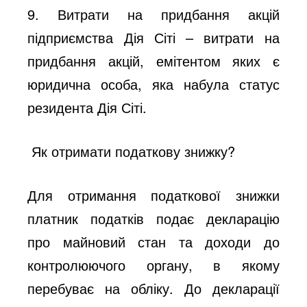
9. Витрати на придбання акцій
підприємства
Дія Сіті
– витрати на
придбання акцій, емітентом яких є
юридична особа, яка набула статус
резидента Дія Сіті.
Як отримати податкову знижку?
Для отримання податкової знижки
платник податків подає декларацію
про майновий стан та доходи до
контролюючого органу, в якому
перебуває на обліку. До декларації