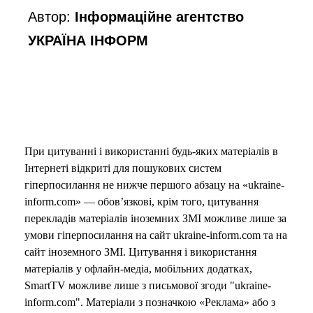
Автор:
Інформаційне агентство
УКРАЇНА ІНФОРМ
При цитуванні і використанні будь-яких матеріалів в
Інтернеті відкриті для пошукових систем
гіперпосилання не нижче першого абзацу на «ukraine-
inform.com» — обов’язкові, крім того, цитування
перекладів матеріалів іноземних ЗМІ можливе лише за
умови гіперпосилання на сайт ukraine-inform.com та на
сайт іноземного ЗМІ. Цитування і використання
матеріалів у офлайн-медіа, мобільних додатках,
SmartTV можливе лише з письмової згоди "ukraine-
inform.com". Матеріали з позначкою «Реклама» або з