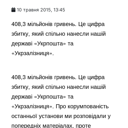
10 травня 2015, 13:45
408,3 мільйонів гривень. Це цифра
збитку, який спільно нанесли нашій
державі «Укрпошта» та
«Укрзалізниця».
408,3 мільйонів гривень. Це цифра
збитку, який спільно нанесли нашій
державі «Укрпошта» та
«Укрзалізниця». Про корумпованість
останньої установи ми розповідали у
попередніх матеріалах, проте