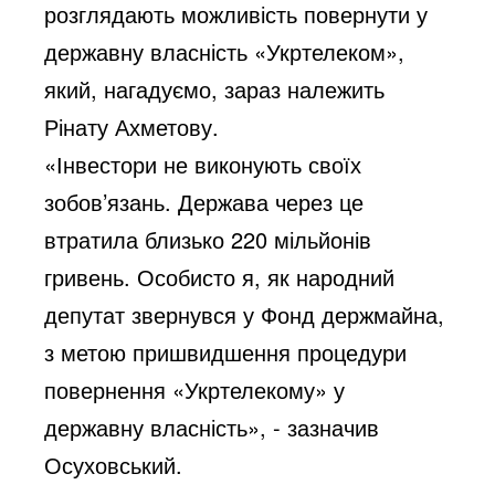
розглядають можливість повернути у
державну власність «Укртелеком»,
який, нагадуємо, зараз належить
Рінату Ахметову.
«Інвестори не виконують своїх
зобов’язань. Держава через це
втратила близько 220 мільйонів
гривень. Особисто я, як народний
депутат звернувся у Фонд держмайна,
з метою пришвидшення процедури
повернення «Укртелекому» у
державну власність», - зазначив
Осуховський.