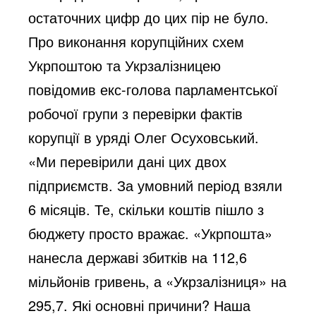
остаточних цифр до цих пір не було.
Про виконання корупційних схем
Укрпоштою та Укрзалізницею
повідомив екс-голова парламентської
робочої групи з перевірки фактів
корупції в уряді Олег Осуховський.
«Ми перевірили дані цих двох
підприємств. За умовний період взяли
6 місяців. Те, скільки коштів пішло з
бюджету просто вражає. «Укрпошта»
нанесла державі збитків на 112,6
мільйонів гривень, а «Укрзалізниця» на
295,7. Які основні причини? Наша