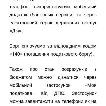
телефон, використовуючи мобільний
додаток (банківські сервіси) та через
електронний сервіс державних послуг
«Дія».
Борг сплачуємо за відповідним кодом
«140» (погашення податкового боргу).
Також про стан розрахунків з
бюджетом можно дізнатися через
мобільний застосунок «Моя
податкова» від ДПС. Застосунок
можна завантажити на телефони як на