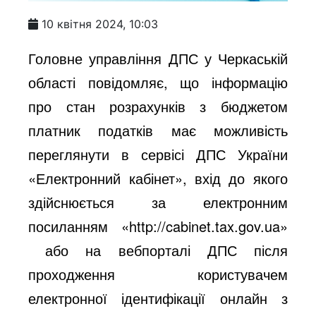
10 квітня 2024, 10:03
Головне управління ДПС у Черкаській
області повідомляє, що інформацію
про стан розрахунків з бюджетом
платник податків має можливість
переглянути в сервісі ДПС України
«Електронний кабінет», вхід до якого
здійснюється за електронним
посиланням «http://cabinet.tax.gov.ua»
або на вебпорталі ДПС після
проходження користувачем
електронної ідентифікації онлайн з