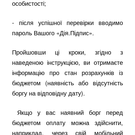
особистості;
- після успішної перевірки вводимо
пароль Вашого «Дія.Підпис».
Пройшовши ці кроки, згідно з
наведеною інструкцією, ви отримаєте
інформацію про стан розрахунків із
бюджетом (наявність або відсутність
боргу на відповідну дату).
Якщо у вас наявний борг перед
бюджетом оплату можна здійснити,
наприклад, через свій мобільний