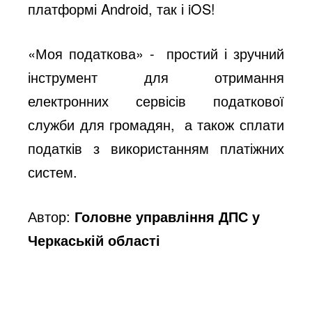
платформі Android, так і iOS!
«Моя податкова» - простий і зручний
інструмент для отримання
електронних сервісів податкової
служби для громадян, а також сплати
податків з використанням платіжних
систем.
Автор:
Головне управління ДПС у
Черкаській області