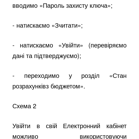
вводимо «Пароль захисту ключа»;
- натискаємо «Зчитати»;
- натискаємо «Увійти» (перевіряємо
дані та підтверджуємо);
- переходимо у розділ «Стан
розрахунківз бюджетом».
Схема 2
Увійти в свій Електронний кабінет
можливо використовуючи