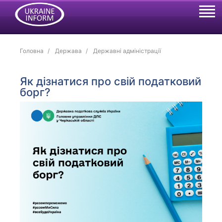
Головна
Держава
Державні адміністрації
Як дізнатися про свій податковий
борг?