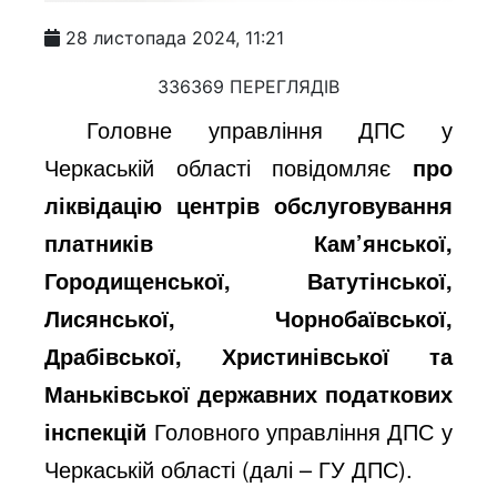
28 листопада 2024, 11:21
336369 ПЕРЕГЛЯДІВ
Головне управління ДПС у
Черкаській області повідомляє
про
ліквідацію центрів обслуговування
платників
Кам’янської,
Городищенської, Ватутінської,
Лисянської, Чорнобаївської,
Драбівської, Христинівської та
Маньківської державних податкових
інспекцій
Головного управління ДПС у
Черкаській області (далі – ГУ ДПС).