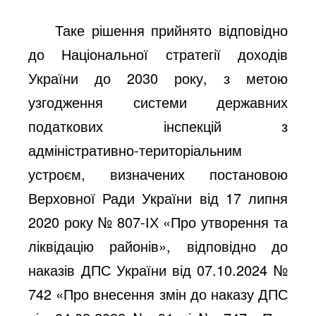
Таке рішення прийнято відповідно
до
Національної стратегії доходів
України до 2030 року, з метою
узгодження системи державних
податкових інспекцій з
адміністративно-територіальним
устроєм, визначених постановою
Верховної Ради України від 17 липня
2020 року № 807-ІХ «Про утворення та
ліквідацію районів», відповідно до
наказів ДПС України від 07.10.2024 №
742 «Про внесення змін до наказу ДПС