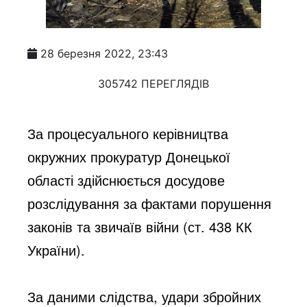
28 березня 2022, 23:43
305742 ПЕРЕГЛЯДІВ
За процесуального керівництва 
окружних прокуратур Донецької 
області здійснюється досудове 
розслідування за фактами порушення 
законів та звичаїв війни (ст. 438 КК 
України).
За даними слідства, удари збройних 