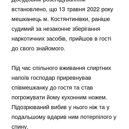
встановлено, що 13 травня 2022 року 
мешканець м. Костянтинівки, раніше 
судимий за незаконне зберігання 
наркотичних засобів, прийшов в гості 
до свого знайомого. 
Під час спільного вживання спиртних 
напоїв господар приревнував 
співмешканку до гостя та став 
погрожувати йому кухонним ножем. 
Підозрюваний вибив у нього ніж та у 
подальшому вдарив ним потерпілого у 
спину. 