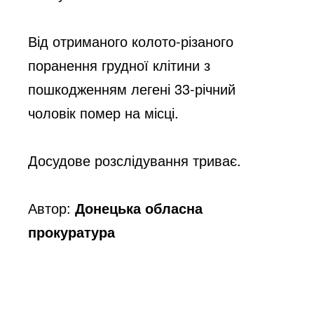
Від отриманого колото-різаного 
поранення грудної клітини з 
пошкодженням легені 33-річний 
чоловік помер на місці. 
Досудове розслідування триває.
Автор:
Донецька обласна
прокуратура