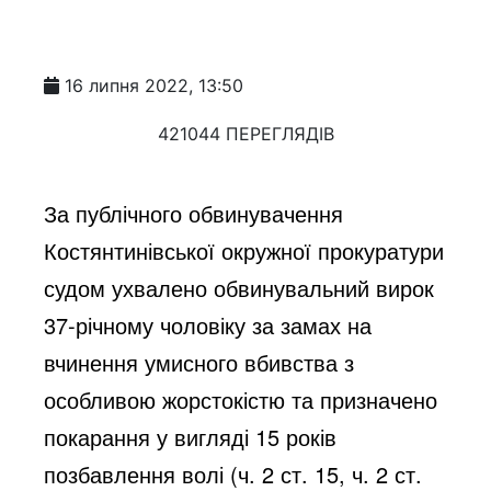
16 липня 2022, 13:50
421044 ПЕРЕГЛЯДІВ
За публічного обвинувачення 
Костянтинівської окружної прокуратури 
судом ухвалено обвинувальний вирок 
37-річному чоловіку за замах на 
вчинення умисного вбивства з 
особливою жорстокістю та призначено 
покарання у вигляді 15 років 
позбавлення волі (ч. 2 ст. 15, ч. 2 ст. 