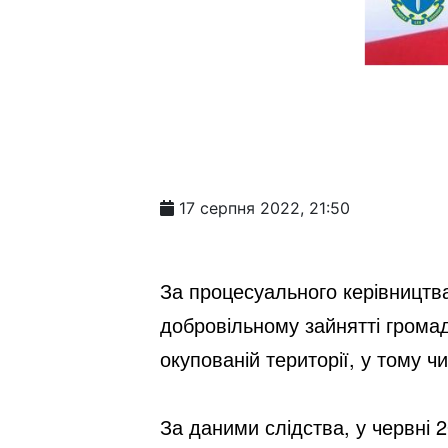
17 серпня 2022, 21:50
За процесуального керівництва
добровільному зайнятті грома
окупованій території, у тому чи
За 
даними слідства, у червні 