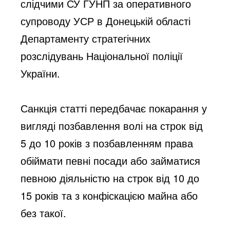
слідчими СУ ГУНП за оперативного 
супроводу УСР в Донецькій області 
Департаменту стратегічних 
розслідувань Національної поліції 
України.
Санкція статті передбачає покарання у 
вигляді позбавлення волі на строк від 
5 до 10 років з позбавленням права 
обіймати певні посади або займатися 
певною діяльністю на строк від 10 до 
15 років та з конфіскацією майна або 
без такої.