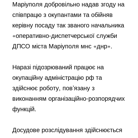
Маріуполя добровільно надав згоду на 
співпрацю з окупантами та обійняв 
керівну посаду так званого начальника 
«оперативно-диспетчерської служби 
ДПСО міста Маріуполя мнс «днр».
Наразі підозрюваний працює на 
окупаційну адміністрацію рф та 
здійснює роботу, пов’язану з 
виконанням організаційно-розпорядчих 
функцій.
Досудове розслідування здійснюється 