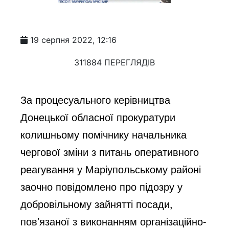
19 серпня 2022, 12:16
311884 ПЕРЕГЛЯДІВ
За процесуального керівництва 
Донецької обласної прокуратури 
колишньому помічнику начальника 
чергової зміни з питань оперативного 
реагування у Маріупольському районі 
заочно повідомлено про підозру у 
добровільному зайнятті посади, 
пов’язаної з виконанням організаційно-