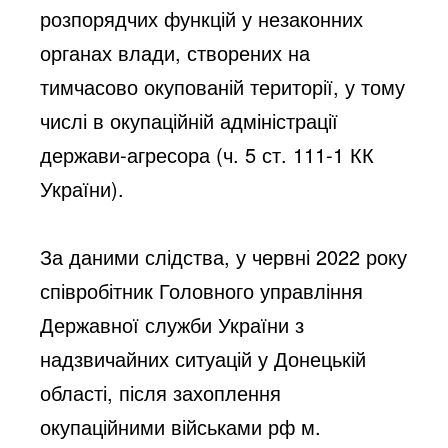
розпорядчих функцій у незаконних 
органах влади, створених на 
тимчасово окупованій території, у тому 
числі в окупаційній адміністрації 
держави-агресора (ч. 5 ст. 111-1 КК 
України).
За даними слідства, у червні 2022 року 
співробітник Головного управління 
Державної служби України з 
надзвичайних ситуацій у Донецькій 
області, після захоплення 
окупаційними військами рф м. 