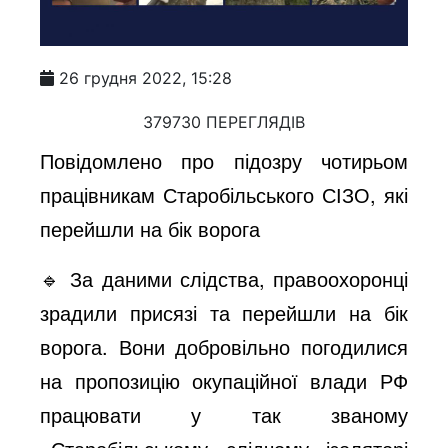
26 грудня 2022, 15:28
379730 ПЕРЕГЛЯДІВ
Повідомлено про підозру чотирьом
працівникам Старобільського СІЗО, які
перейшли на бік ворога
🔹 За даними слідства, правоохоронці
зрадили присязі та перейшли на бік
ворога. Вони добровільно погодилися
на пропозицію окупаційної влади РФ
працювати у так званому