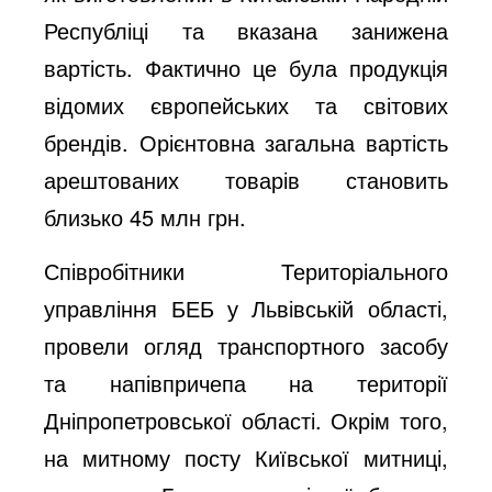
Республіці та вказана занижена
вартість. Фактично це була продукція
відомих європейських та світових
брендів. Орієнтовна загальна вартість
арештованих товарів становить
близько 45 млн грн.
Співробітники Територіального
управління БЕБ у Львівській області,
провели огляд транспортного засобу
та напівпричепа на території
Дніпропетровської області. Окрім того,
на митному посту Київської митниці,