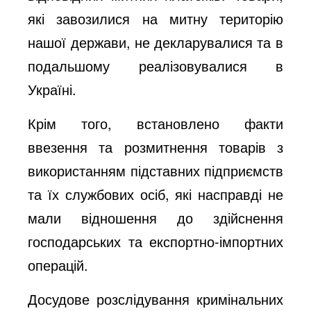
які завозилися на митну територію
нашої держави, не декларувалися та в
подальшому реалізовувалися в
Україні.
Крім того, встановлено факти
ввезення та розмитнення товарів з
використанням підставних підприємств
та їх службових осіб, які насправді не
мали відношення до здійснення
господарських та експортно-імпортних
операцій.
Досудове розслідування кримінальних