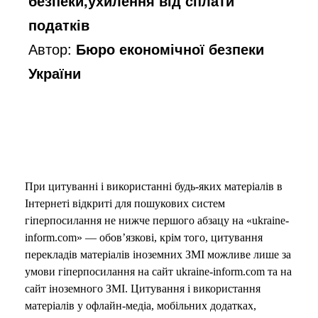
безпеки,ухилення від сплати
податків
Автор:
Бюро економічної безпеки
України
При цитуванні і використанні будь-яких матеріалів в
Інтернеті відкриті для пошукових систем
гіперпосилання не нижче першого абзацу на «ukraine-
inform.com» — обов’язкові, крім того, цитування
перекладів матеріалів іноземних ЗМІ можливе лише за
умови гіперпосилання на сайт ukraine-inform.com та на
сайт іноземного ЗМІ. Цитування і використання
матеріалів у офлайн-медіа, мобільних додатках,