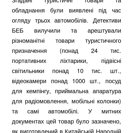
обладнання були виявлені під час
огляду трьох автомобілів. Детективи
БЕБ вилучили та арештували
різноманітні товари туристичного
призначення (понад 24 тис.
портативних ліхтарики, підвісні
світильники понад 10 тис. шт.,
відеокамери понад 1000 шт., посуд
для кемпінгу, приймальна апаратура
для радіомовлення, мобільні колонки)
та самі автомобілі. У митних
документах цей товар було зазначено,
як виготовлений в Китайській Народній