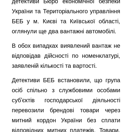
детективи Бюро економічної безпеки
України та Територіального управління
БЕБ у м. Києві та Київської області,
оглянули ще два вантажні автомобілі.
В обох випадках виявлений вантаж не
відповідав дійсності по номенклатурі,
заявленій кількості та вартості.
Детективи БЕБ встановили, що група
осіб спільно з службовими особами
суб’єктів господарської діяльності
перевозили брендові товари через
митний кордон України без сплати
відповідних митних платежів. Товари,