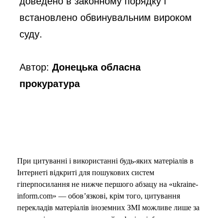
доведено в законному порядку і 
встановлено обвинувальним вироком 
суду.
Автор:
Донецька обласна
прокуратура
При цитуванні і використанні будь-яких матеріалів в
Інтернеті відкриті для пошукових систем
гіперпосилання не нижче першого абзацу на «ukraine-
inform.com» — обов’язкові, крім того, цитування
перекладів матеріалів іноземних ЗМІ можливе лише за