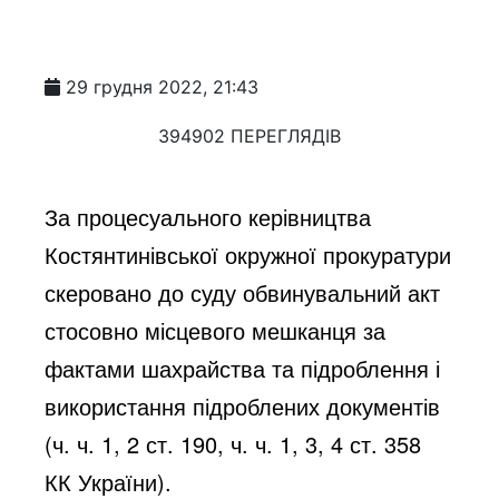
29 грудня 2022, 21:43
394902 ПЕРЕГЛЯДІВ
За процесуального керівництва 
Костянтинівської окружної прокуратури 
скеровано до суду обвинувальний акт 
стосовно місцевого мешканця за 
фактами шахрайства та підроблення і 
використання підроблених документів 
(ч. ч. 1, 2 ст. 190, ч. ч. 1, 3, 4 ст. 358 
КК України).