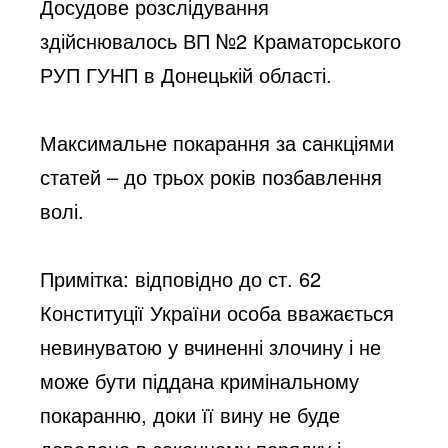
Досудове розслідування 
здійснювалось ВП №2 Краматорського 
РУП ГУНП в Донецькій області. 
Максимальне покарання за санкціями 
статей – до трьох років позбавлення 
волі.
Примітка: відповідно до ст. 62 
Конституції України особа вважається 
невинуватою у вчиненні злочину і не 
може бути піддана кримінальному 
покаранню, доки її вину не буде 