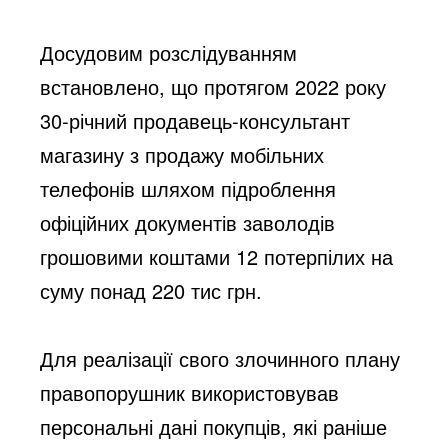
Досудовим розслідуванням 
встановлено, що протягом 2022 року 
30-річний продавець-консультант 
магазину з продажу мобільних 
телефонів шляхом підроблення 
офіційних документів заволодів 
грошовими коштами 12 потерпілих на 
суму понад 220 тис грн.
Для реалізації свого злочинного плану 
правопорушник використовував 
персональні дані покупців, які раніше 