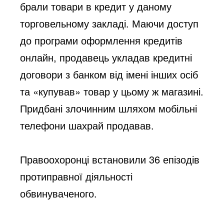
брали товари в кредит у даному 
торговельному закладі. Маючи доступ 
до програми оформлення кредитів 
онлайн, продавець укладав кредитні 
договори з банком від імені інших осіб 
та «купував» товар у цьому ж магазині. 
Придбані злочинним шляхом мобільні 
телефони шахрай продавав. 
Правоохоронці встановили 36 епізодів 
протиправної діяльності 
обвинуваченого.