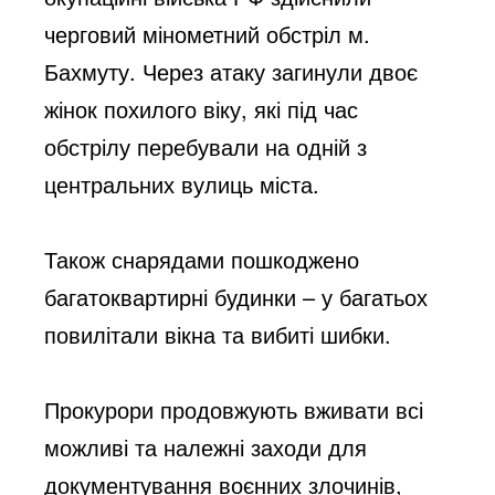
черговий мінометний обстріл м. 
Бахмуту. Через атаку загинули двоє 
жінок похилого віку, які під час 
обстрілу перебували на одній з 
центральних 
вулиць міста. 
Також снарядами пошкоджено 
багатоквартирні будинки – у багатьох 
повилітали вікна та вибиті шибки. 
Прокурори продовжують вживати всі 
можливі та належні заходи для 
документування воєнних злочинів, 