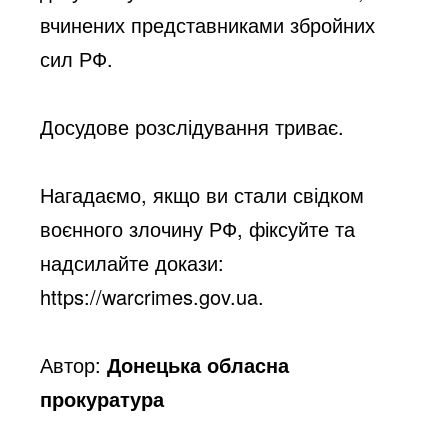
вчинених представниками збройних 
сил РФ.
Досудове розслідування триває.
Нагадаємо, якщо ви стали свідком 
воєнного злочину РФ, фіксуйте та 
надсилайте докази: 
https://warcrimes.gov.ua.
Автор:
Донецька обласна
прокуратура