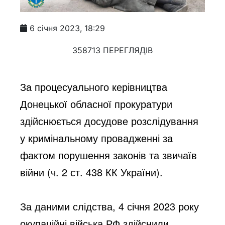
6 січня 2023, 18:29
358713 ПЕРЕГЛЯДІВ
За процесуального керівництва 
Донецької обласної прокуратури 
здійснюється досудове розслідування 
у кримінальному провадженні за 
фактом порушення законів та звичаїв 
війни (ч. 2 ст. 438 КК України).
За даними слідства, 4 січня 2023 року 
окупаційні війська РФ здійснили 