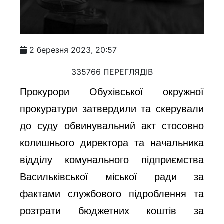
2 березня 2023, 20:57
335766 ПЕРЕГЛЯДІВ
Прокурори Обухівської окружної
прокуратури затвердили та скерували
до суду обвинувальний акт стосовно
колишнього директора та начальника
відділу комунального підприємства
Васильківської міської ради за
фактами службового підроблення та
розтрати бюджетних коштів за