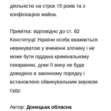
діяльністю на строк 15 років та з 
конфіскацією майна. 
Примітка: відповідно до ст. 62 
Конституції України особа вважається 
невинуватою у вчиненні злочину і не 
може бути піддана кримінальному 
покаранню, доки її вину не буде 
доведено в законному порядку і 
встановлено обвинувальним вироком 
суду.
Автор:
Донецька обласна