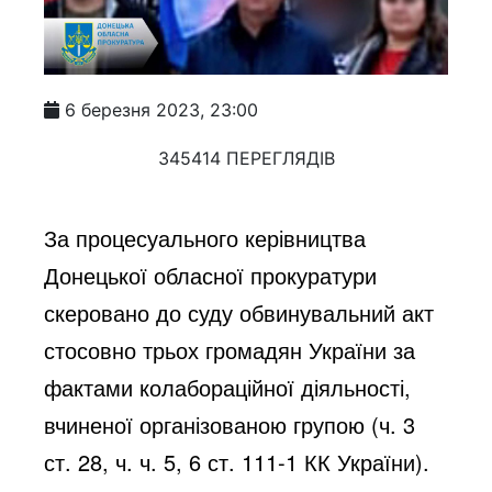
6 березня 2023, 23:00
345414 ПЕРЕГЛЯДІВ
За процесуального керівництва 
Донецької обласної прокуратури 
скеровано до суду обвинувальний акт 
стосовно трьох громадян України за 
фактами колабораційної діяльності, 
вчиненої організованою групою (ч. 3 
ст. 28, ч. ч. 5, 6 ст. 111-1 КК України).