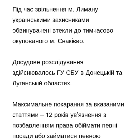
Під час звільнення м. Лиману 
українськими захисниками 
обвинувачені втекли до тимчасово 
окупованого м. Єнакієво.
Досудове розслідування 
здійснювалось ГУ СБУ в Донецькій та 
Луганській областях.
Максимальне покарання за вказаними 
статтями – 12 років ув’язнення з 
позбавленням права обіймати певні 
посади або займатися певною 