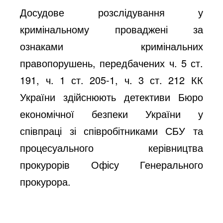
Досудове розслідування у
кримінальному проваджені за
ознаками кримінальних
правопорушень, передбачених ч. 5 ст.
191, ч. 1 ст. 205-1, ч. 3 ст. 212 КК
України здійснюють детективи Бюро
економічної безпеки України у
співпраці зі співробітниками СБУ та
процесуального керівництва
прокурорів Офісу Генерального
прокурора.