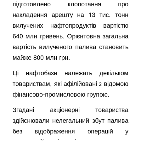
підготовлено клопотання про
накладення арешту на 13 тис. тонн
вилучених нафтопродуктів вартістю
640 млн гривень. Орієнтовна загальна
вартість вилученого палива становить
майже 800 млн грн.
Ці нафтобази належать декільком
товариствам, які афілійовані з відомою
фінансово-промисловою групою.
Згадані акціонерні товариства
здійснювали нелегальний збут палива
без відображення операцій у