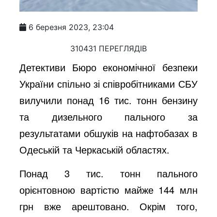
6 березня 2023, 23:04
310431 ПЕРЕГЛЯДІВ
Детективи Бюро економічної безпеки
України спільно зі співробітниками СБУ
вилучили понад 16 тис. тонн бензину
та дизельного пального за
результатами обшуків на нафтобазах в
Одеській та Черкаській областях.
Понад 3 тис. тонн пального
орієнтовною вартістю майже 144 млн
грн вже арештовано. Окрім того,