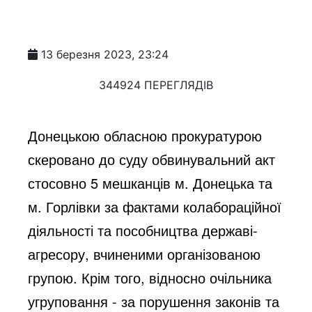
13 березня 2023, 23:24
344924 ПЕРЕГЛЯДІВ
Донецькою обласною прокуратурою 
скеровано до суду обвинувальний акт 
стосовно 5 мешканців м. Донецька та 
м. Горлівки за фактами колабораційної 
діяльності та пособництва державі-
агресору, вчиненими організованою 
групою. Крім того, відносно очільника 
угруповання - за порушення законів та 