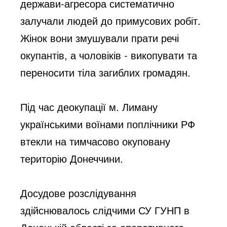
держави-агресора систематично 
залучали людей до примусових робіт. 
Жінок вони змушували прати речі 
окупантів, а чоловіків - викопувати та 
переносити тіла загиблих громадян.
Під час деокупації м. Лиману 
українськими воїнами поплічники РФ 
втекли на тимчасово окуповану 
територію Донеччини.
Досудове розслідування 
здійснювалось слідчими СУ ГУНП в 