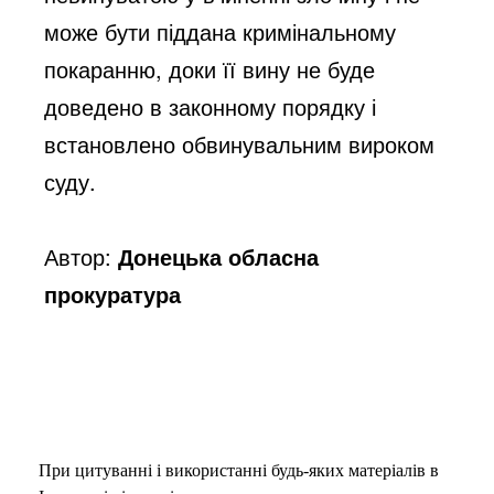
може бути піддана кримінальному 
покаранню, доки її вину не буде 
доведено в законному порядку і 
встановлено обвинувальним вироком 
суду.
Автор:
Донецька обласна
прокуратура
При цитуванні і використанні будь-яких матеріалів в