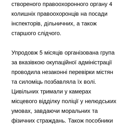
створеного правоохоронного органу 4 
колишніх правоохоронців на посади 
інспекторів, дільничних, а також 
старшого слідчого.
Упродовж 5 місяців організована група 
за вказівкою окупаційної адміністрації 
проводила незаконні перевірки містян 
та силоміць позбавляла їх волі. 
Цивільних тримали у камерах 
місцевого відділку поліції у нелюдських 
умовах, завдаючи моральних та 
фізичних страждань. Також пособники 