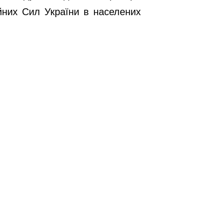
йних Сил України в населених