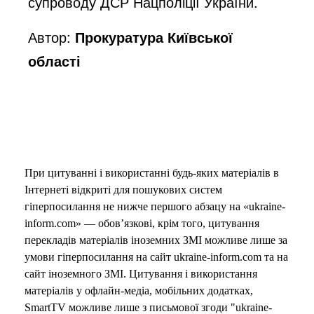
супроводу ДСР Нацполіції України.
Автор:
Прокуратура Київської
області
При цитуванні і використанні будь-яких матеріалів в
Інтернеті відкриті для пошукових систем
гіперпосилання не нижче першого абзацу на «ukraine-
inform.com» — обов’язкові, крім того, цитування
перекладів матеріалів іноземних ЗМІ можливе лише за
умови гіперпосилання на сайт ukraine-inform.com та на
сайт іноземного ЗМІ. Цитування і використання
матеріалів у офлайн-медіа, мобільних додатках,
SmartTV можливе лише з письмової згоди "ukraine-