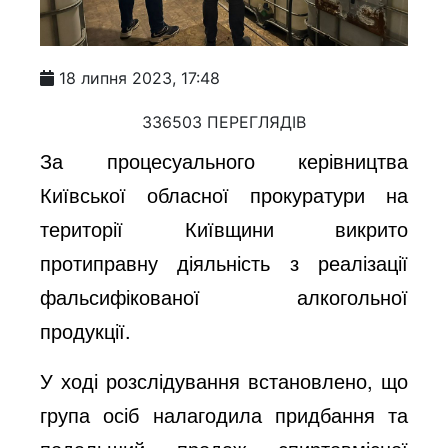
18 липня 2023, 17:48
336503 ПЕРЕГЛЯДІВ
За процесуального керівництва
Київської обласної прокуратури на
території Київщини викрито
протиправну діяльність з реалізації
фальсифікованої алкогольної
продукції.
У ході розслідування встановлено, що
група осіб налагодила придбання та