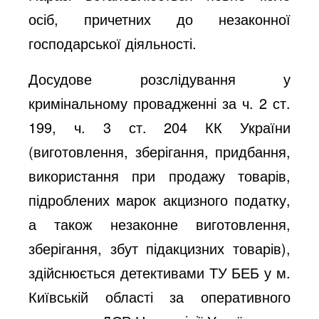
осіб, причетних до незаконної
господарської діяльності.
Досудове розслідування у
кримінальному провадженні за ч. 2 ст.
199, ч. 3 ст. 204 КК України
(виготовлення, зберігання, придбання,
використання при продажу товарів,
підроблених марок акцизного податку,
а також незаконне виготовлення,
зберігання, збут підакцизних товарів),
здійснюється детективами ТУ БЕБ у м.
Київській області за оперативного