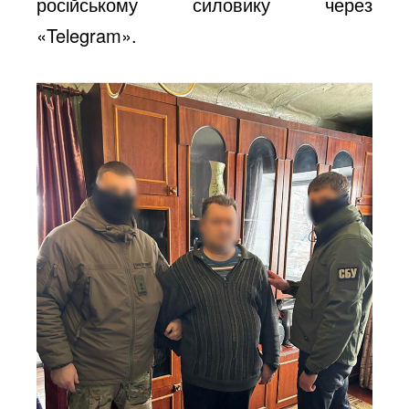
російському силовику через
«Telegram».