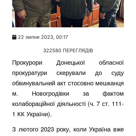
22 липня 2023, 00:17
322580 ПЕРЕГЛЯДІВ
Прокурори Донецької обласної
прокуратури скерували до суду
обвинувальний акт стосовно мешканця
м. Новогродівки за фактом
колабораційної діяльності
(ч. 7 ст. 111-
1 КК України).
З лютого 2023 року, коли Україна вже